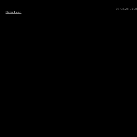
08.08.26 01:2
News Feed