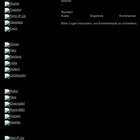
Bericht
-
Runden
Karte
Ergebnis
Kommentar
Bitte Login benutzen, um Kommentare zu schreiben.