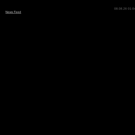
08.08.26 01:0
News Feed