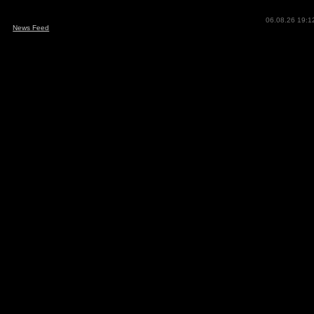
06.08.26 19:1
News Feed