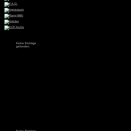
Keine Einträge
gefunden.
Keine Einträge