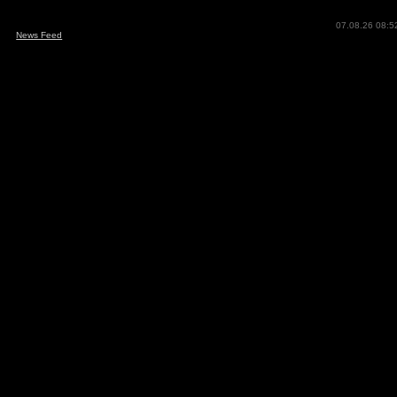
07.08.26 08:5
News Feed