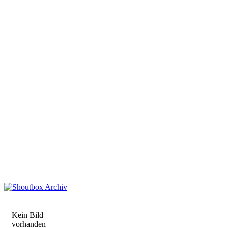
Kein Bild
vorhanden