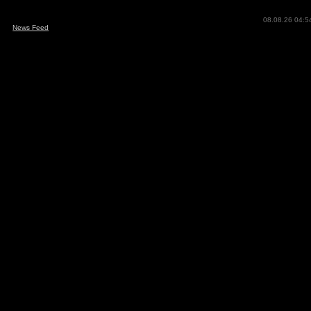
08.08.26 04:5
News Feed