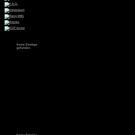
Keine Einträge
gefunden.
Keine Einträge