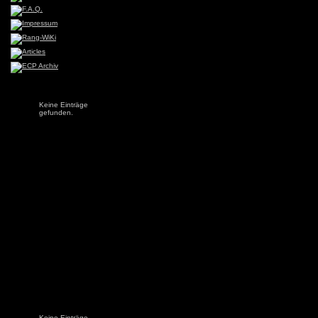
Keine Einträge
gefunden.
Keine Einträge