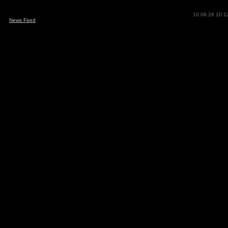
10.08.26 10:1
News Feed