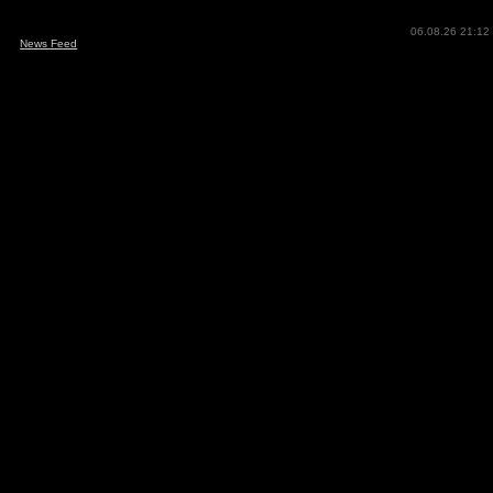
06.08.26 21:12
News Feed