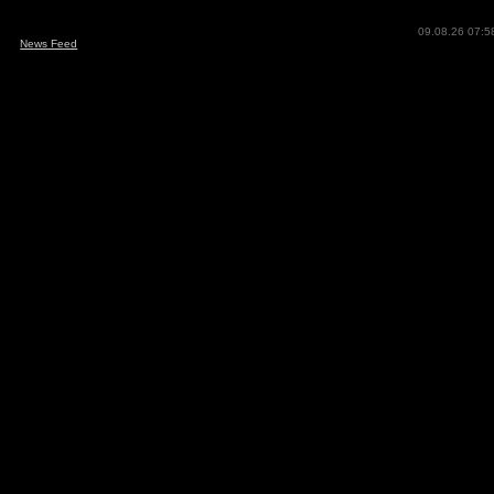
09.08.26 07:5
News Feed