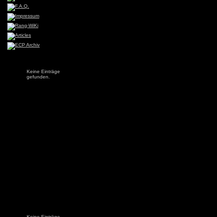
Keine Einträge
gefunden.
Keine Einträge