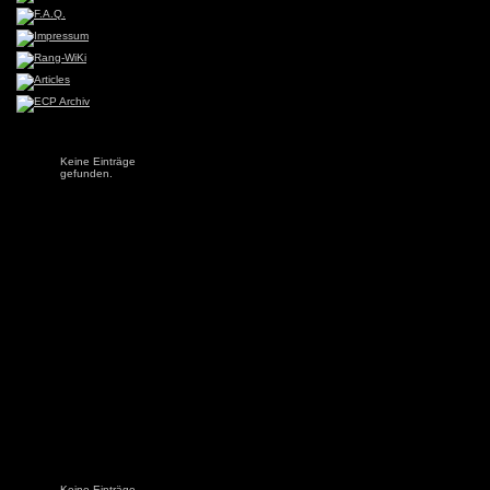
Keine Einträge
gefunden.
Keine Einträge