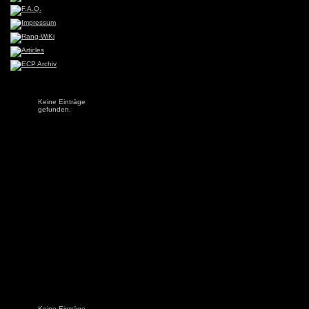
Keine Einträge
gefunden.
Keine Einträge