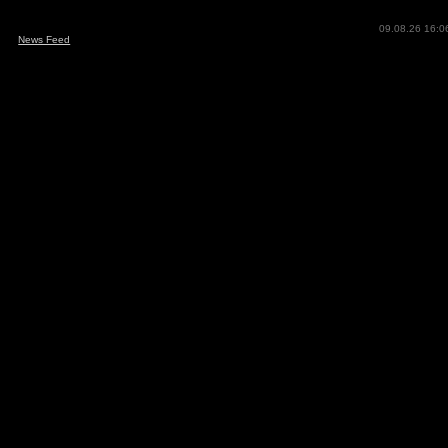
09.08.26 16:0
News Feed