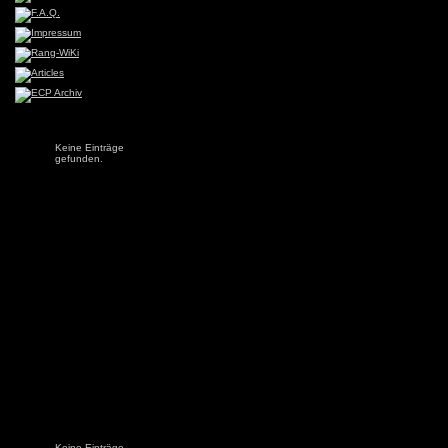
Keine Einträge
gefunden.
Keine Einträge