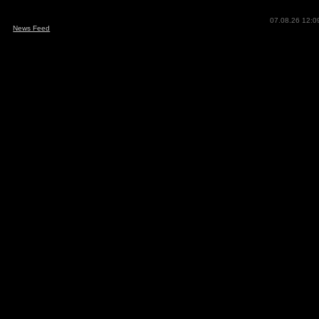
07.08.26 12:0
News Feed