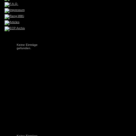
Keine Einträge
gefunden.
Keine Einträge