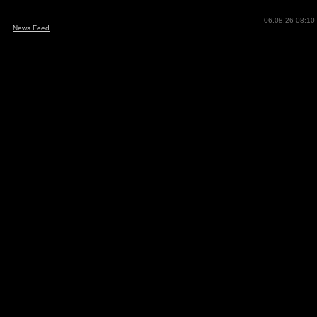
06.08.26 08:10
News Feed