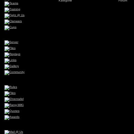
Kategorie
Forum