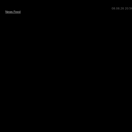
08.08.26 20:5
News Feed