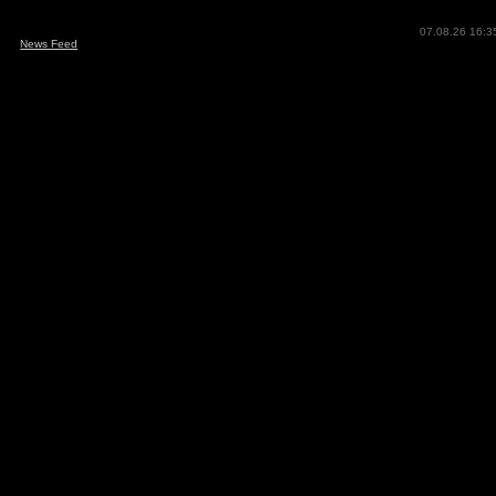
07.08.26 16:3
News Feed